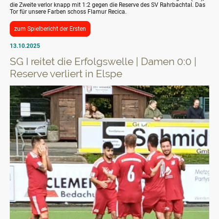
die Zweite verlor knapp mit 1:2 gegen die Reserve des SV Rahrbachtal. Das
Tor für unsere Farben schoss Flamur Recica.
zum Spielbericht der Ersten
13.10.2025
SG I reitet die Erfolgswelle | Damen 0:0 |
Reserve verliert in Elspe