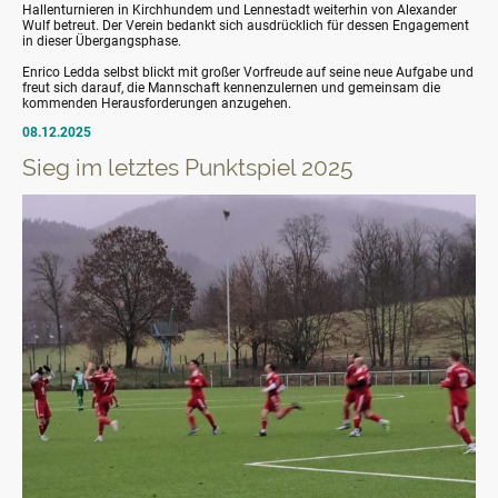
Hallenturnieren in Kirchhundem und Lennestadt weiterhin von Alexander
Wulf betreut. Der Verein bedankt sich ausdrücklich für dessen Engagement
in dieser Übergangsphase.
Enrico Ledda selbst blickt mit großer Vorfreude auf seine neue Aufgabe und
freut sich darauf, die Mannschaft kennenzulernen und gemeinsam die
kommenden Herausforderungen anzugehen.
08.12.2025
Sieg im letztes Punktspiel 2025