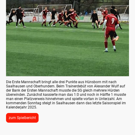
Die Erste Mannschaft bringt alle drei Punkte aus Hünsborn mit nach
Saalhausen und Oberhundem. Beim Trainerdebüt von Alexander Wulf auf
der Bank der Ersten Mannschaft musste die SG gleich mehrere Hürden
überwinden. Zunächst kassierte man das 1:0 und noch in Hälfte 1 musste
man einen Platzverweis hinnehmen und spielte vortan in Unterzahl. Am
kommenden Sonntag steigt in Saalhausen dann das letzte Saisonspiel im
Kalenderjahr 2025.
zum Spielbericht