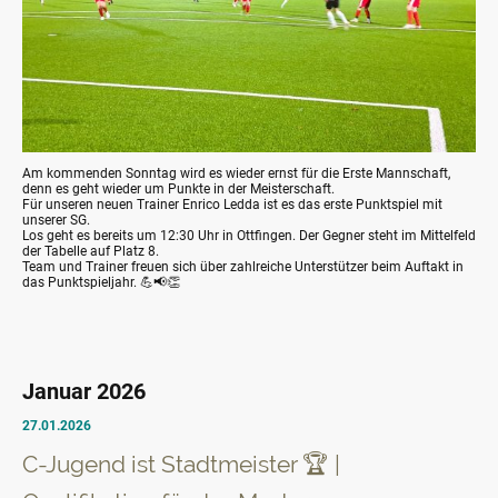
Am kommenden Sonntag wird es wieder ernst für die Erste Mannschaft,
denn es geht wieder um Punkte in der Meisterschaft.
Für unseren neuen Trainer Enrico Ledda ist es das erste Punktspiel mit
unserer SG.
Los geht es bereits um 12:30 Uhr in Ottfingen. Der Gegner steht im Mittelfeld
der Tabelle auf Platz 8.
Team und Trainer freuen sich über zahlreiche Unterstützer beim Auftakt in
das Punktspieljahr. 💪📢👏
Januar 2026
27.01.2026
C-Jugend ist Stadtmeister 🏆 |