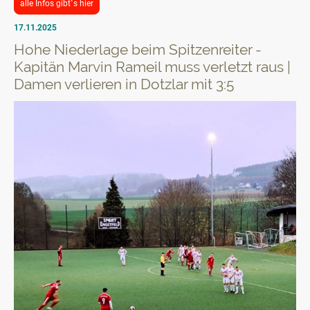
alle Infos gibt`s hier
17.11.2025
Hohe Niederlage beim Spitzenreiter -
Kapitän Marvin Rameil muss verletzt raus |
Damen verlieren in Dotzlar mit 3:5