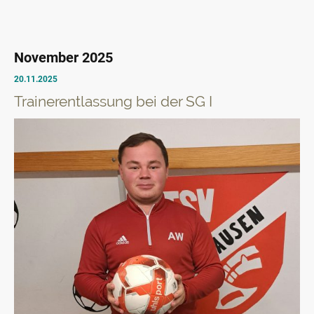
November 2025
20.11.2025
Trainerentlassung bei der SG I