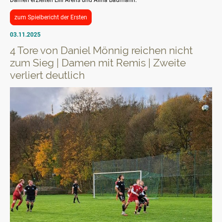
zum Spielbericht der Ersten
03.11.2025
4 Tore von Daniel Mönnig reichen nicht
zum Sieg | Damen mit Remis | Zweite
verliert deutlich