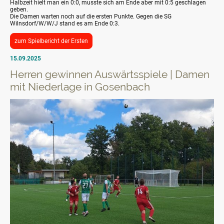
Halbzeit hielt man ein 0:0, musste sich am Ende aber mit 0:5 geschlagen
geben.
Die Damen warten noch auf die ersten Punkte. Gegen die SG
Wilnsdorf/W/W/J stand es am Ende 0:3.
zum Spielbericht der Ersten
15.09.2025
Herren gewinnen Auswärtsspiele | Damen
mit Niederlage in Gosenbach