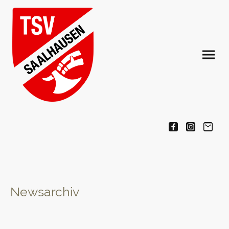
Newsarchiv