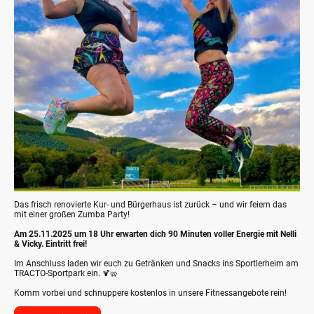
Das frisch renovierte Kur- und Bürgerhaus ist zurück – und wir feiern das
mit einer großen Zumba Party!
Am 25.11.2025 um 18 Uhr erwarten dich 90 Minuten voller Energie mit Nelli
& Vicky. Eintritt frei!
Im Anschluss laden wir euch zu Getränken und Snacks ins Sportlerheim am
TRACTO-Sportpark ein.
🍹🥨
Komm vorbei und schnuppere kostenlos in unsere Fitnessangebote rein!