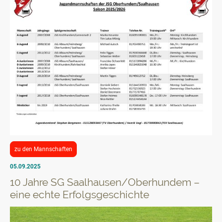
zu den Mannschaften
05.09.2025
10 Jahre SG Saalhausen/Oberhundem –
eine echte Erfolgsgeschichte