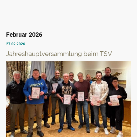
Februar 2026
27.02.2026
Jahreshauptversammlung beim TSV