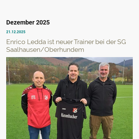
Dezember 2025
21.12.2025
Enrico Ledda ist neuer Trainer bei der SG
Saalhausen/Oberhundem