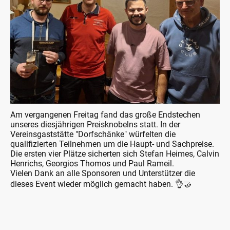
Am vergangenen Freitag fand das große Endstechen
unseres diesjährigen Preisknobelns statt. In der
Vereinsgaststätte "Dorfschänke" würfelten die
qualifizierten Teilnehmen um die Haupt- und Sachpreise.
Die ersten vier Plätze sicherten sich Stefan Heimes, Calvin
Henrichs, Georgios Thomos und Paul Rameil.
Vielen Dank an alle Sponsoren und Unterstützer die
dieses Event wieder möglich gemacht haben. 👌🤝