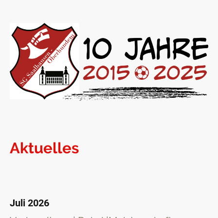
Aktuelles
Juli 2026