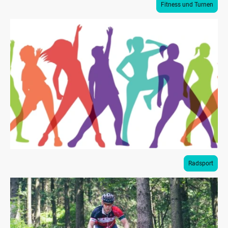
Fitness und Turnen
Radsport