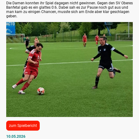
Die Damen konnten ihr Spiel dagegen nicht gewinnen. Gegen den SV Oberes
Banfetal gab es ein glattes 0:6. Dabei sah es zur Pause noch gut aus und
man kam zu einigen Chancen, musste sich am Ende aber klar geschlagen
geben.
zum Spielbericht
10.05.2026