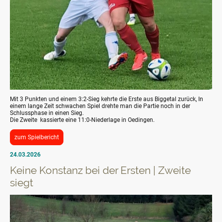
Mit 3 Punkten und einem 3:2-Sieg kehrte die Erste aus Biggetal zurück, In
einem lange Zeit schwachen Spiel drehte man die Partie noch in der
Schlussphase in einen Sieg.
Die Zweite kassierte eine 11:0-Niederlage in Oedingen.
zum Spielbericht
24.03.2026
Keine Konstanz bei der Ersten | Zweite
siegt