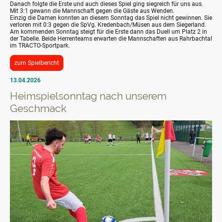
Danach folgte die Erste und auch dieses Spiel ging siegreich für uns aus.
Mit 3:1 gewann die Mannschaft gegen die Gäste aus Wenden.
Einzig die Damen konnten an diesem Sonntag das Spiel nicht gewinnen. Sie
verloren mit 0:3 gegen die SpVg. Kredenbach/Müsen aus dem Siegerland.
Am kommenden Sonntag steigt für die Erste dann das Duell um Platz 2 in
der Tabelle. Beide Herrenteams erwarten die Mannschaften aus Rahrbachtal
im TRACTO-Sportpark.
zum Spielbericht
13.04.2026
Heimspielsonntag nach unserem
Geschmack