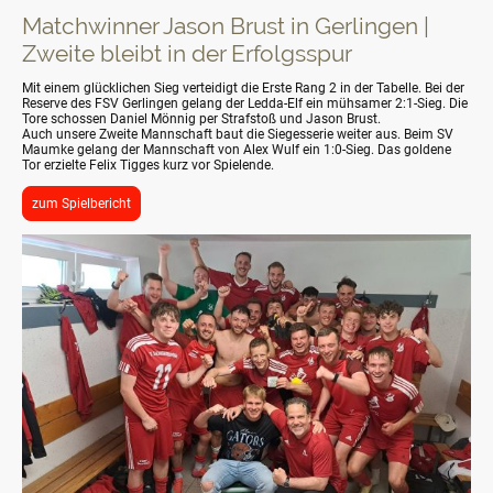
Matchwinner Jason Brust in Gerlingen |
Zweite bleibt in der Erfolgsspur
Mit einem glücklichen Sieg verteidigt die Erste Rang 2 in der Tabelle. Bei der
Reserve des FSV Gerlingen gelang der Ledda-Elf ein mühsamer 2:1-Sieg. Die
Tore schossen Daniel Mönnig per Strafstoß und Jason Brust.
Auch unsere Zweite Mannschaft baut die Siegesserie weiter aus. Beim SV
Maumke gelang der Mannschaft von Alex Wulf ein 1:0-Sieg. Das goldene
Tor erzielte Felix Tigges kurz vor Spielende.
zum Spielbericht