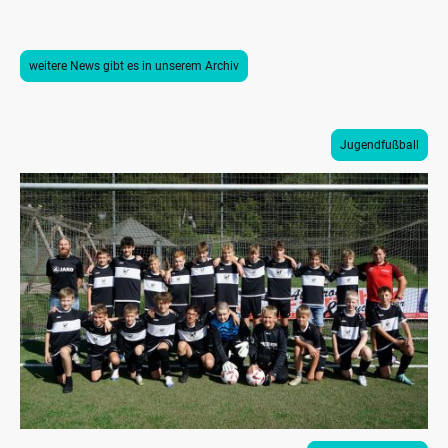
weitere News gibt es in unserem Archiv
Jugendfußball