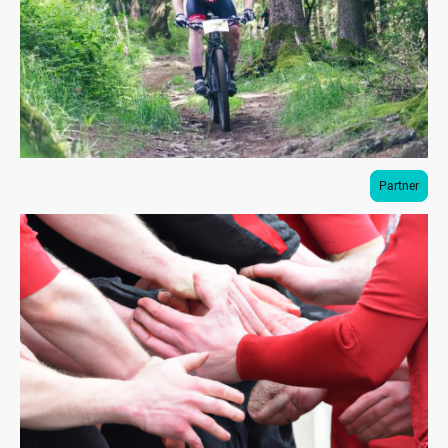
Partner