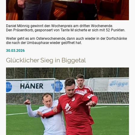
Daniel Mönnig gewinnt den Wochenpreis am dritten Wochenende.
Den Präsentkorb, gesponsert von Tante M sicherte er sich mit 52 Punkten.
Weiter geht es am Osterwochenende, dann auch wieder in der Dorfschänke
die nach der Umbauphase wieder geöffnet hat.
30.03.2026
Glücklicher Sieg in Biggetal