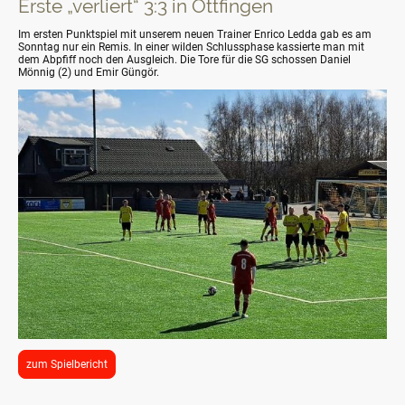
Erste „verliert“ 3:3 in Ottfingen
Im ersten Punktspiel mit unserem neuen Trainer Enrico Ledda gab es am
Sonntag nur ein Remis. In einer wilden Schlussphase kassierte man mit
dem Abpfiff noch den Ausgleich. Die Tore für die SG schossen Daniel
Mönnig (2) und Emir Güngör.
zum Spielbericht