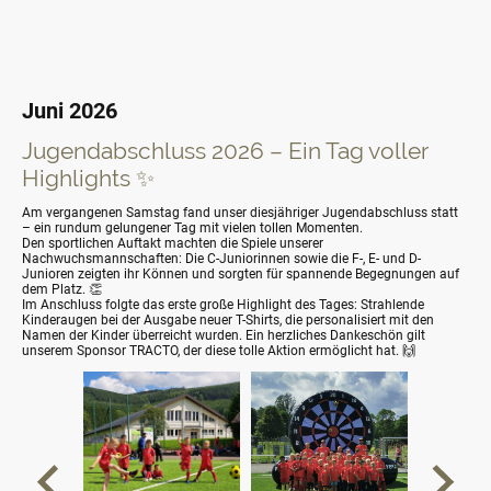
Juni 2026
Jugendabschluss 2026 – Ein Tag voller
Highlights ✨
Am vergangenen Samstag fand unser diesjähriger Jugendabschluss statt
– ein rundum gelungener Tag mit vielen tollen Momenten.
Den sportlichen Auftakt machten die Spiele unserer
Nachwuchsmannschaften: Die C-Juniorinnen sowie die F-, E- und D-
Junioren zeigten ihr Können und sorgten für spannende Begegnungen auf
dem Platz.
👏
Im Anschluss folgte das erste große Highlight des Tages: Strahlende
Kinderaugen bei der Ausgabe neuer T-Shirts, die personalisiert mit den
Namen der Kinder überreicht wurden. Ein herzliches Dankeschön gilt
unserem Sponsor TRACTO, der diese tolle Aktion ermöglicht hat.
🙌