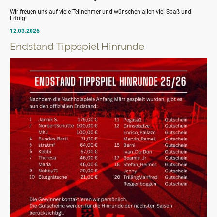
Wir freuen uns auf viele Teilnehmer und wünschen allen viel Spaß und
Erfolg!
12.03.2026
Endstand Tippspiel Hinrunde