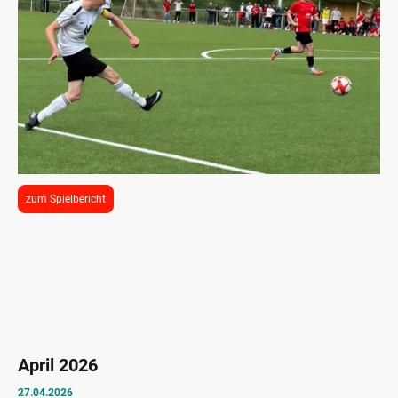
zum Spielbericht
April 2026
27.04.2026