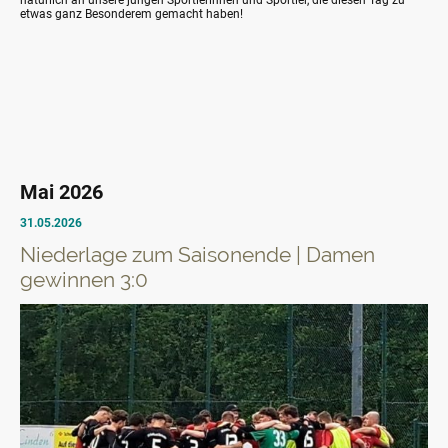
natürlich an unsere jungen Sportlerinnen und Sportler, die diesen Tag zu
etwas ganz Besonderem gemacht haben!
Mai 2026
31.05.2026
Niederlage zum Saisonende | Damen
gewinnen 3:0