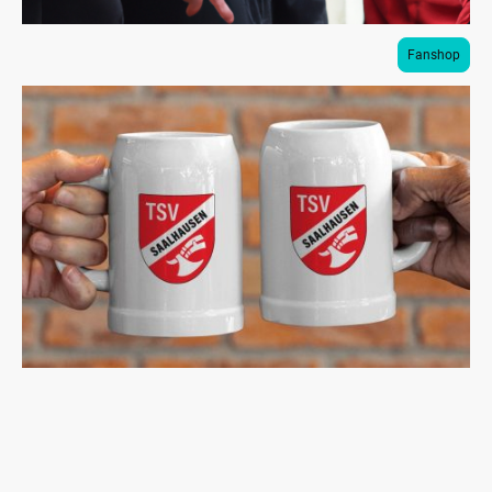
Fanshop