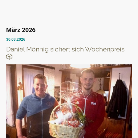
März 2026
30.03.2026
Daniel Mönnig sichert sich Wochenpreis
🎲